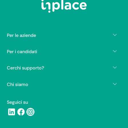
Per le aziende
Per i candidati
Cerchi supporto?
Chi siamo
Seguici su