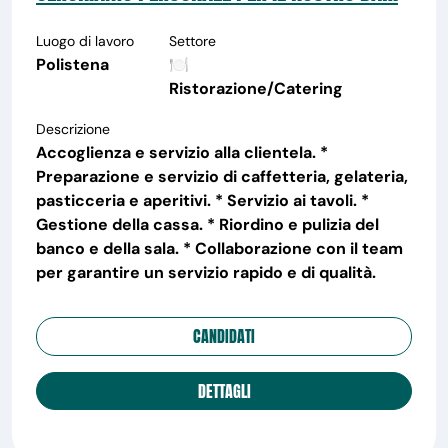
Luogo di lavoro
Settore
Polistena
🍽️
Ristorazione/Catering
Descrizione
Accoglienza e servizio alla clientela. *
Preparazione e servizio di caffetteria, gelateria,
pasticceria e aperitivi. * Servizio ai tavoli. *
Gestione della cassa. * Riordino e pulizia del
banco e della sala. * Collaborazione con il team
per garantire un servizio rapido e di qualità.
CANDIDATI
DETTAGLI