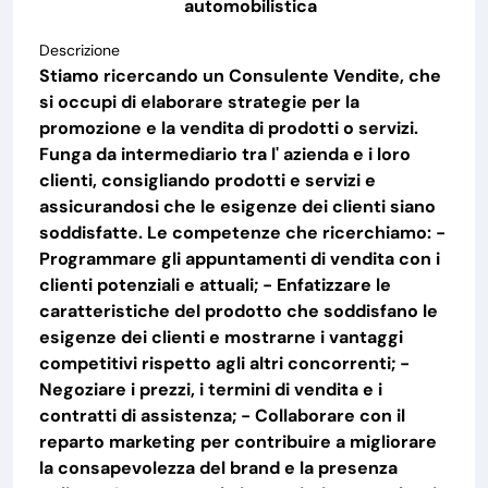
automobilistica
Descrizione
Stiamo ricercando un Consulente Vendite, che
si occupi di elaborare strategie per la
promozione e la vendita di prodotti o servizi.
Funga da intermediario tra l' azienda e i loro
clienti, consigliando prodotti e servizi e
assicurandosi che le esigenze dei clienti siano
soddisfatte. Le competenze che ricerchiamo: -
Programmare gli appuntamenti di vendita con i
clienti potenziali e attuali; - Enfatizzare le
caratteristiche del prodotto che soddisfano le
esigenze dei clienti e mostrarne i vantaggi
competitivi rispetto agli altri concorrenti; -
Negoziare i prezzi, i termini di vendita e i
contratti di assistenza; - Collaborare con il
reparto marketing per contribuire a migliorare
la consapevolezza del brand e la presenza