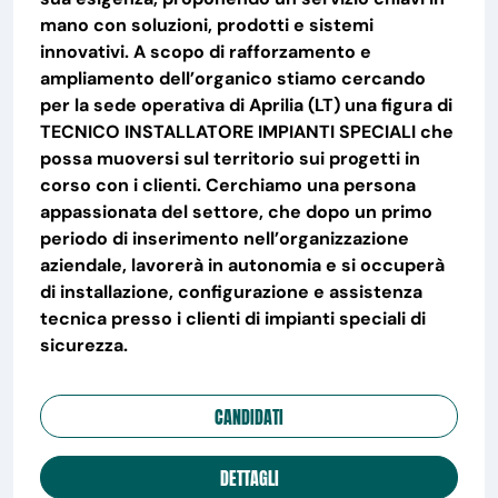
mano con soluzioni, prodotti e sistemi
innovativi. A scopo di rafforzamento e
ampliamento dell’organico stiamo cercando
per la sede operativa di Aprilia (LT) una figura di
TECNICO INSTALLATORE IMPIANTI SPECIALI che
possa muoversi sul territorio sui progetti in
corso con i clienti. Cerchiamo una persona
appassionata del settore, che dopo un primo
periodo di inserimento nell’organizzazione
aziendale, lavorerà in autonomia e si occuperà
di installazione, configurazione e assistenza
tecnica presso i clienti di impianti speciali di
sicurezza.
CANDIDATI
DETTAGLI