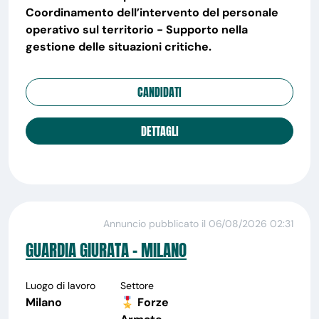
Coordinamento dell’intervento del personale
operativo sul territorio - Supporto nella
gestione delle situazioni critiche.
CANDIDATI
DETTAGLI
Annuncio pubblicato il 06/08/2026 02:31
GUARDIA GIURATA - MILANO
Luogo di lavoro
Settore
Milano
🎖️ Forze