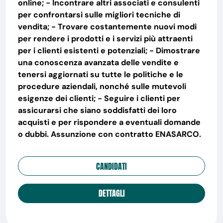
online; - Incontrare altri associati e consulenti
per confrontarsi sulle migliori tecniche di
vendita; - Trovare costantemente nuovi modi
per rendere i prodotti e i servizi più attraenti
per i clienti esistenti e potenziali; - Dimostrare
una conoscenza avanzata delle vendite e
tenersi aggiornati su tutte le politiche e le
procedure aziendali, nonché sulle mutevoli
esigenze dei clienti; - Seguire i clienti per
assicurarsi che siano soddisfatti dei loro
acquisti e per rispondere a eventuali domande
o dubbi. Assunzione con contratto ENASARCO.
CANDIDATI
DETTAGLI