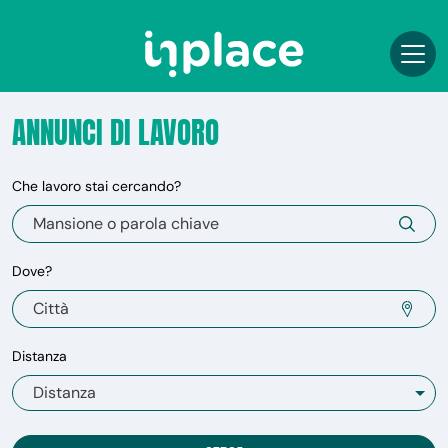
ANNUNCI DI LAVORO
Che lavoro stai cercando?
Dove?
Distanza
Distanza