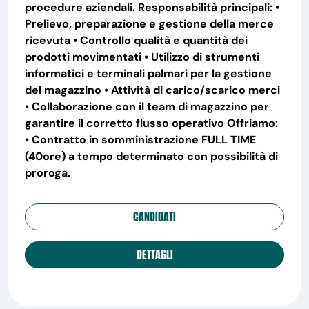
procedure aziendali. Responsabilità principali: •
Prelievo, preparazione e gestione della merce
ricevuta • Controllo qualità e quantità dei
prodotti movimentati • Utilizzo di strumenti
informatici e terminali palmari per la gestione
del magazzino • Attività di carico/scarico merci
• Collaborazione con il team di magazzino per
garantire il corretto flusso operativo Offriamo:
• Contratto in somministrazione FULL TIME
(40ore) a tempo determinato con possibilità di
proroga.
CANDIDATI
DETTAGLI