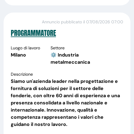
Annuncio pubblicato il 07/08/2026 07:00
PROGRAMMATORE
Luogo di lavoro
Settore
Milano
⚙️ Industria
metalmeccanica
Descrizione
Siamo un'azienda leader nella progettazione e
fornitura di soluzioni per il settore delle
fonderie, con oltre 60 anni di esperienza e una
presenza consolidata a livello nazionale e
internazionale. Innovazione, qualità e
competenza rappresentano i valori che
guidano il nostro lavoro.