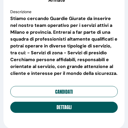
Armate
Descrizione
Stiamo cercando Guardie Giurate da inserire
nel nostro team operativo per i servizi attivi a
Milano e provincia. Entrerai a far parte di una
squadra di professionisti altamente qualificati e
potrai operare in diverse tipologie di servizio,
tra cui: - Servizi di zona - Servizi di presidio
Cerchiamo persone affidabili, responsabili e
orientate al servizio, con grande attenzione al
cliente e interesse per il mondo della sicurezza.
CANDIDATI
DETTAGLI