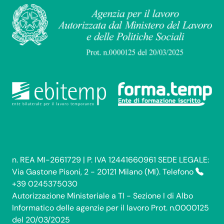
n. REA MI-2661729 | P. IVA 12441660961 SEDE LEGALE:
Via Gastone Pisoni, 2 - 20121 Milano (MI). Telefono
+39 0245375030
Autorizzazione Ministeriale a TI - Sezione I di Albo
Informatico delle agenzie per il lavoro Prot. n.0000125
del 20/03/2025