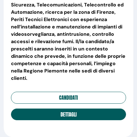
Sicurezza, Telecomunicazioni, Telecontrollo ed
Automazione, ricerca per la zona di Firenze,
Periti Tecnici Elettronici con esperienza
nell’installazione e manutenzione di impianti di
videosorveglianza, antintrusione, controllo
accessi e rilevazione fumi. Il/la candidato/a
prescelti saranno inseriti in un contesto
dinamico che prevede, in funzione delle proprie
competenze e capacità personali, l’impiego
nella Regione Piemonte nelle sedi di diversi
clienti.
CANDIDATI
DETTAGLI